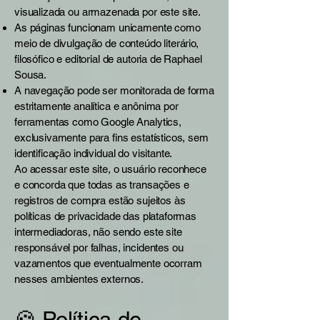
visualizada ou armazenada por este site.
As páginas funcionam unicamente como
meio de divulgação de conteúdo literário,
filosófico e editorial de autoria de Raphael
Sousa.
A navegação pode ser monitorada de forma
estritamente analítica e anônima por
ferramentas como Google Analytics,
exclusivamente para fins estatísticos, sem
identificação individual do visitante.
Ao acessar este site, o usuário reconhece
e concorda que todas as transações e
registros de compra estão sujeitos às
políticas de privacidade das plataformas
intermediadoras, não sendo este site
responsável por falhas, incidentes ou
vazamentos que eventualmente ocorram
nesses ambientes externos.
🍪 Política de