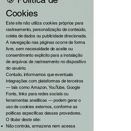
Cookies
Este site não utiliza cookies próprios para
rastreamento, personalização de conteúdo,
coleta de dados ou publicidade direcionada.
A navegação nas páginas ocorre de forma
livre, sem necessidade de aceite ou
consentimento explícito para a instalação
de arquivos de rastreamento no dispositivo
do usuário.
Contudo, informamos que eventuais
integrações com plataformas de terceiros
— tais como Amazon, YouTube, Google
Fonts, links para redes sociais ou
ferramentas analíticas — podem gerar o
uso de cookies externos, conforme as
políticas específicas desses provedores.
O titular deste site:
Não controla, armazena nem acessa