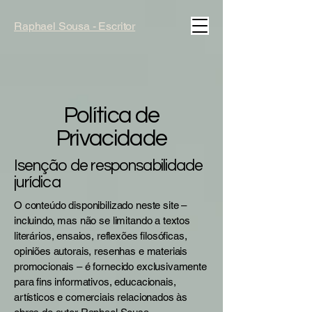
Raphael Sousa - Escritor
Política de
Privacidade
Isenção de responsabilidade
jurídica
O conteúdo disponibilizado neste site –
incluindo, mas não se limitando a textos
literários, ensaios, reflexões filosóficas,
opiniões autorais, resenhas e materiais
promocionais – é fornecido exclusivamente
para fins informativos, educacionais,
artísticos e comerciais relacionados às