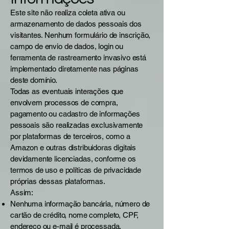
Este site não realiza coleta ativa ou
armazenamento de dados pessoais dos
visitantes. Nenhum formulário de inscrição,
campo de envio de dados, login ou
ferramenta de rastreamento invasivo está
implementado diretamente nas páginas
deste domínio.
Todas as eventuais interações que
envolvem processos de compra,
pagamento ou cadastro de informações
pessoais são realizadas exclusivamente
por plataformas de terceiros, como a
Amazon e outras distribuidoras digitais
devidamente licenciadas, conforme os
termos de uso e políticas de privacidade
próprias dessas plataformas.
Assim:
Nenhuma informação bancária, número de
cartão de crédito, nome completo, CPF,
endereço ou e-mail é processada,