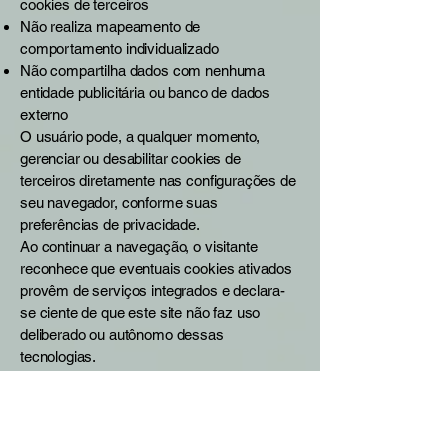
cookies de terceiros
Não realiza mapeamento de
comportamento individualizado
Não compartilha dados com nenhuma
entidade publicitária ou banco de dados
externo
O usuário pode, a qualquer momento,
gerenciar ou desabilitar cookies de
terceiros diretamente nas configurações de
seu navegador, conforme suas
preferências de privacidade.
Ao continuar a navegação, o visitante
reconhece que eventuais cookies ativados
provêm de serviços integrados e declara-
se ciente de que este site não faz uso
deliberado ou autônomo dessas
tecnologias.
🔗 Segurança da
Navegação e Links