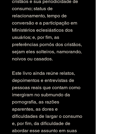
cristãos e sua periodicidade de 
consumo; status de 
relacionamento, tempo de 
conversão e a participação em 
Ministérios eclesiásticos dos 
usuários; e, por fim, as 
preferências pornôs dos cristãos, 
sejam eles solteiros, namorando, 
noivos ou casados.
Este livro ainda reúne relatos, 
depoimentos e entrevistas de 
pessoas reais que contam como 
imergiram no submundo da 
pornografia, as razões 
aparentes, as dores e 
dificuldades de largar o consumo 
e, por fim, da dificuldade de 
abordar esse assunto em suas 