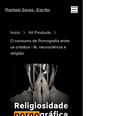
Raphael Sousa - Escritor
Início
All Products
O consumo de Pornografia entre
os cristãos - fé, neurociência e
religião