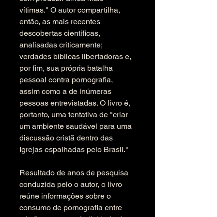
vítimas." O autor compartilha, 
então, as mais recentes 
descobertas científicas, 
analisadas criticamente; 
verdades bíblicas libertadoras e, 
por fim, sua própria batalha 
pessoal contra pornografia, 
assim como a de inúmeras 
pessoas entrevistadas. O livro é, 
portanto, uma tentativa de "criar 
um ambiente saudável para uma 
discussão cristã dentro das 
Igrejas espalhadas pelo Brasil."
Resultado de anos de pesquisa 
conduzida pelo o autor, o livro 
reúne informações sobre o 
consumo de pornografia entre 